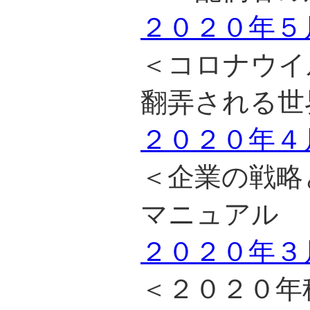
２０２０年５
＜コロナウイ
翻弄される世
２０２０年４
＜企業の戦略
マニュアル 
２０２０年３
＜２０２０年