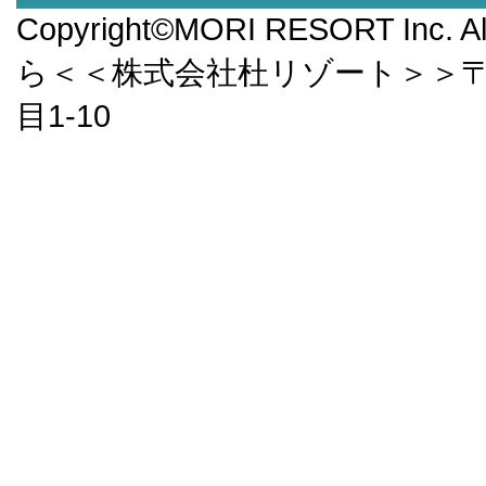
Copyright©MORI RESORT Inc.
ら＜＜株式会社杜リゾート＞＞〒9
目1-10