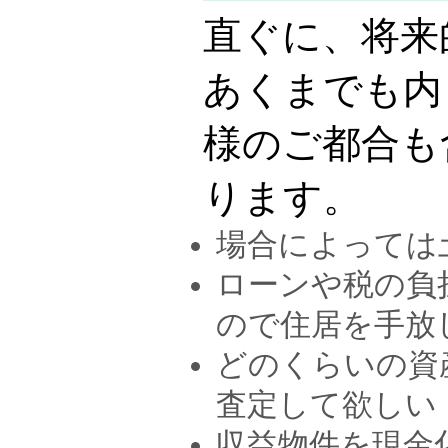
直ぐに、将来
あくまでも内
様のご都合も
ります。
場合によっては
ローンや税の負
ので住居を手放
どのくらいの資
査定して欲しい
収益物件を現金