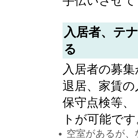
手伝いさせて
入居者、テ
る
入居者の募集
退居、家賃の
保守点検等、
トが可能です
空室があるが、