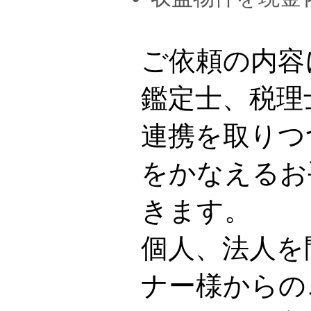
ご依頼の内容
鑑定士、税理
連携を取りつ
をかなえるお
きます。
個人、法人を
ナー様からの