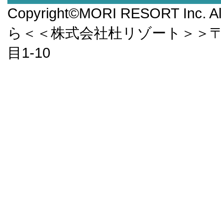
Copyright©MORI RESORT Inc.
ら＜＜株式会社杜リゾート＞＞〒9
目1-10