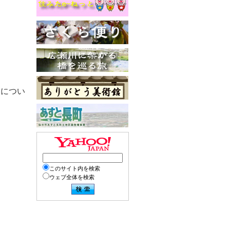
」につい
このサイト内を検索
ウェブ全体を検索