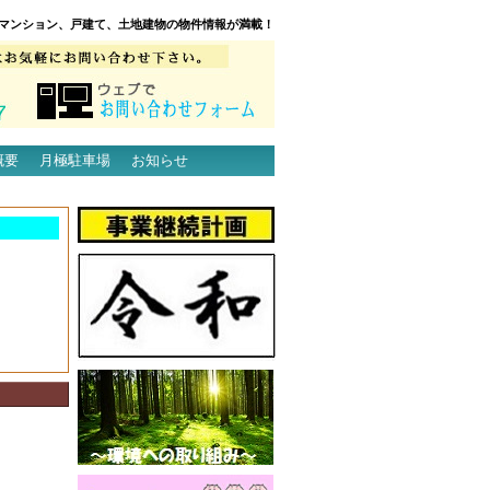
マンション、戸建て、土地建物の物件情報が満載！
概要
月極駐車場
お知らせ