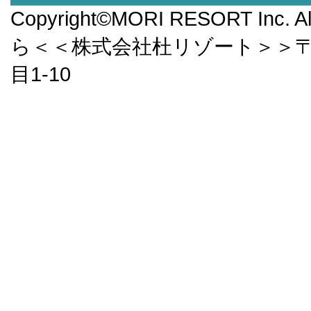
Copyright©MORI RESORT Inc.
ら＜＜株式会社杜リゾート＞＞〒9
目1-10