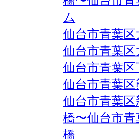
橋〜仙台市青
ム
仙台市青葉区
仙台市青葉区
仙台市青葉区
仙台市青葉区
仙台市青葉区
橋〜仙台市青
橋