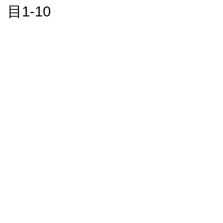
目1-10