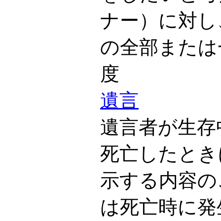
ナー）に対し
の全部または
度
遺言
遺言者が生存
死亡したとき
示する内容の
は死亡時に発