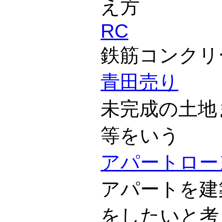
え方
RC
鉄筋コンクリ
青田売り
未完成の土地
等をいう
アパートロー
アパートを建
をしたいと考