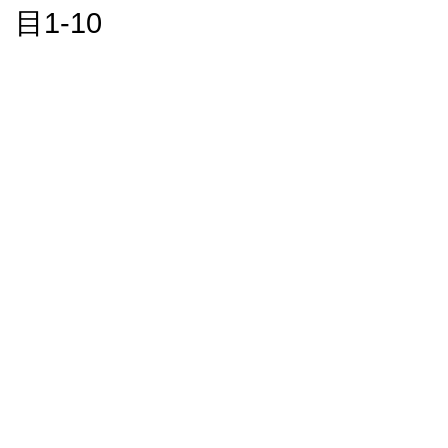
目1-10