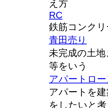
え方
RC
鉄筋コンクリ
青田売り
未完成の土地
等をいう
アパートロー
アパートを建
をしたいと考