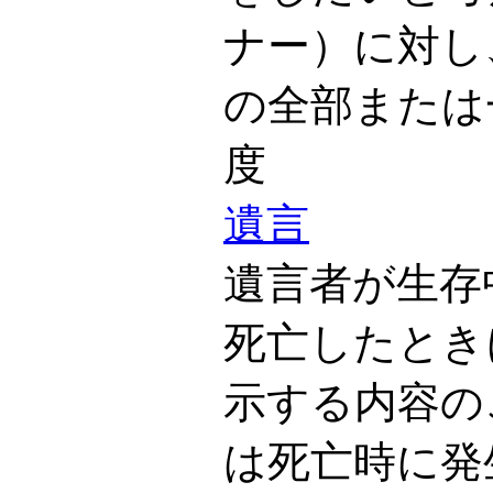
ナー）に対し
の全部または
度
遺言
遺言者が生存
死亡したとき
示する内容の
は死亡時に発