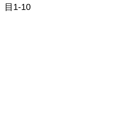
目1-10