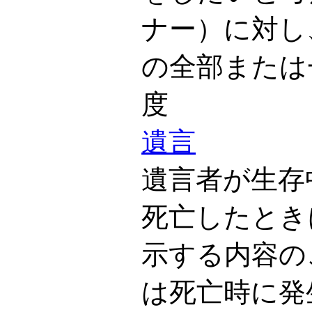
ナー）に対し
の全部または
度
遺言
遺言者が生存
死亡したとき
示する内容の
は死亡時に発