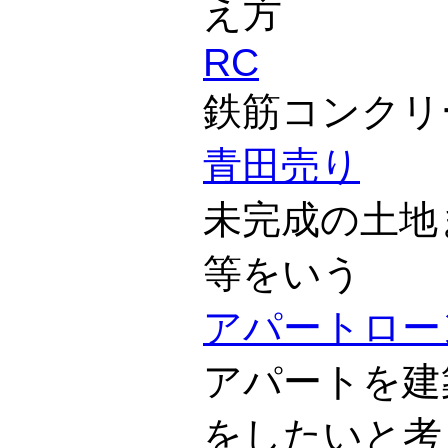
え方
RC
鉄筋コンクリ
青田売り
未完成の土地
等をいう
アパートロー
アパートを建
をしたいと考