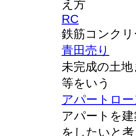
え方
RC
鉄筋コンクリ
青田売り
未完成の土地
等をいう
アパートロー
アパートを建
をしたいと考