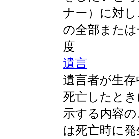
ナー）に対し
の全部または
度
遺言
遺言者が生存
死亡したとき
示する内容の
は死亡時に発