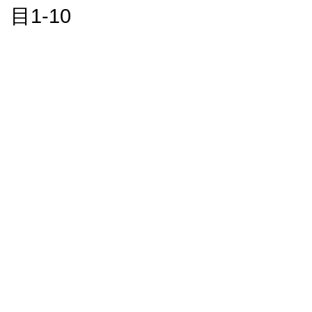
目1-10