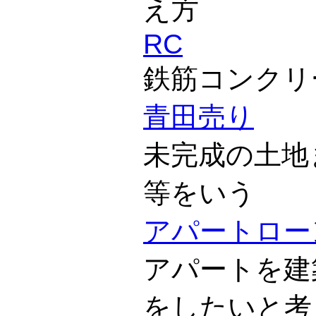
え方
RC
鉄筋コンクリ
青田売り
未完成の土地
等をいう
アパートロー
アパートを建
をしたいと考