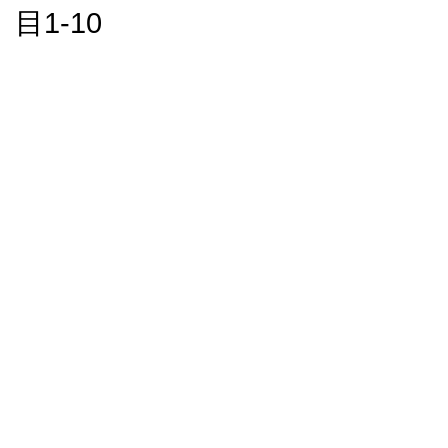
目1-10