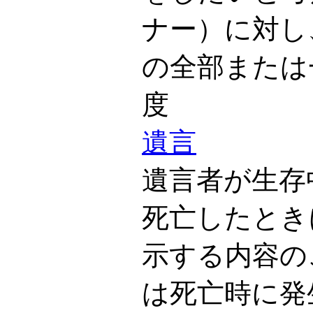
ナー）に対し
の全部または
度
遺言
遺言者が生存
死亡したとき
示する内容の
は死亡時に発