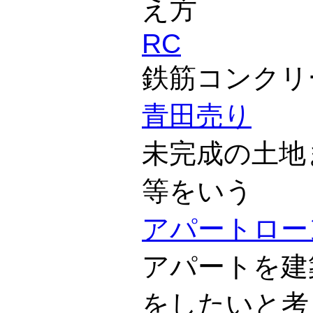
え方
RC
鉄筋コンクリ
青田売り
未完成の土地
等をいう
アパートロー
アパートを建
をしたいと考