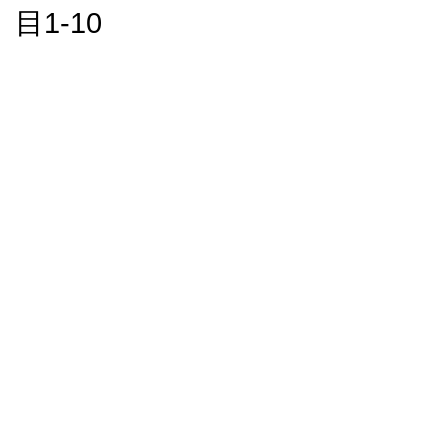
目1-10