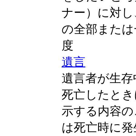
ナー）に対し
の全部または
度
遺言
遺言者が生存
死亡したとき
示する内容の
は死亡時に発