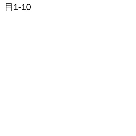
目1-10