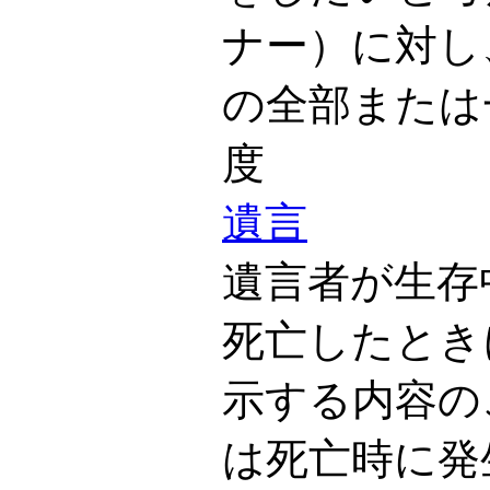
ナー）に対し
の全部または
度
遺言
遺言者が生存
死亡したとき
示する内容の
は死亡時に発