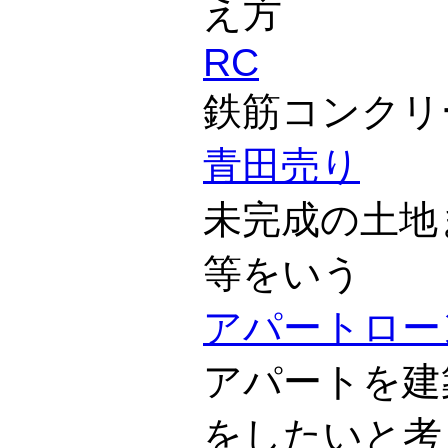
え方
RC
鉄筋コンクリ
青田売り
未完成の土地
等をいう
アパートロー
アパートを建
をしたいと考