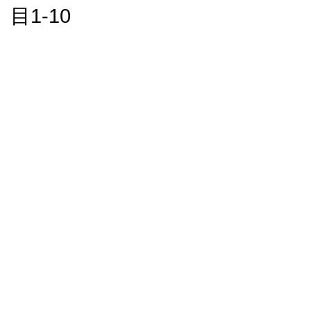
目1-10