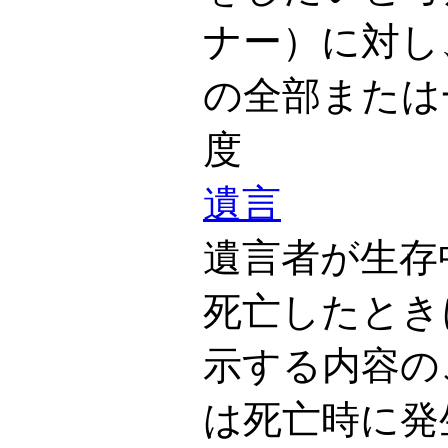
ナー）に対し
の全部または
度
遺言
遺言者が生存
死亡したとき
示する内容の
は死亡時に発