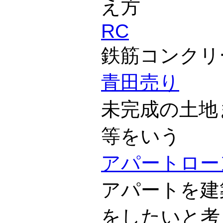
え方
RC
鉄筋コンクリ
青田売り
未完成の土地
等をいう
アパートロー
アパートを建
をしたいと考