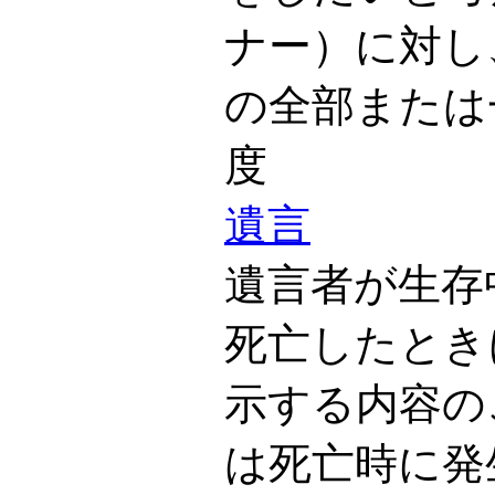
ナー）に対し
の全部または
度
遺言
遺言者が生存
死亡したとき
示する内容の
は死亡時に発