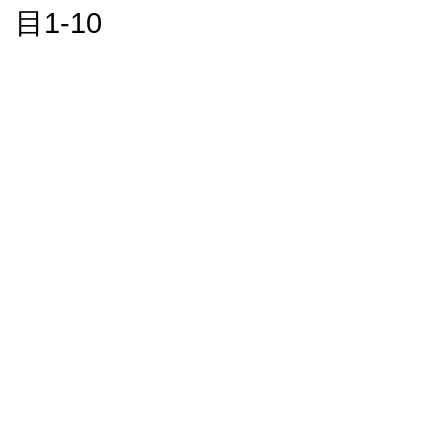
目1-10