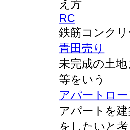
え方
RC
鉄筋コンクリ
青田売り
未完成の土地
等をいう
アパートロー
アパートを建
をしたいと考