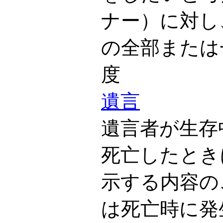
ナー）に対し
の全部または
度
遺言
遺言者が生存
死亡したとき
示する内容の
は死亡時に発