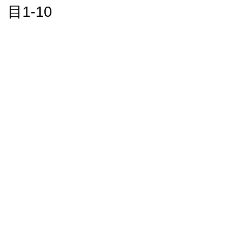
目1-10