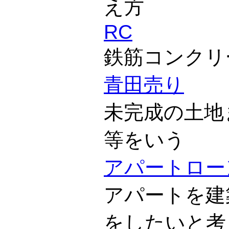
え方
RC
鉄筋コンクリ
青田売り
未完成の土地
等をいう
アパートロー
アパートを建
をしたいと考