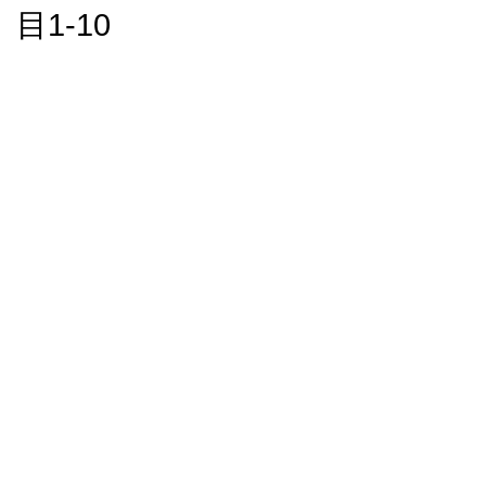
目1-10