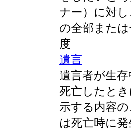
ナー）に対し
の全部または
度
遺言
遺言者が生存
死亡したとき
示する内容の
は死亡時に発