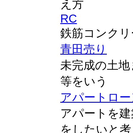
え方
RC
鉄筋コンクリ
青田売り
未完成の土地
等をいう
アパートロー
アパートを建
をしたいと考