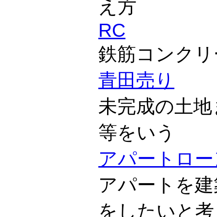
え方
RC
鉄筋コンクリ
青田売り
未完成の土地
等をいう
アパートロー
アパートを建
をしたいと考