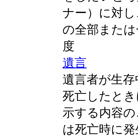
ナー）に対し
の全部または
度
遺言
遺言者が生存
死亡したとき
示する内容の
は死亡時に発