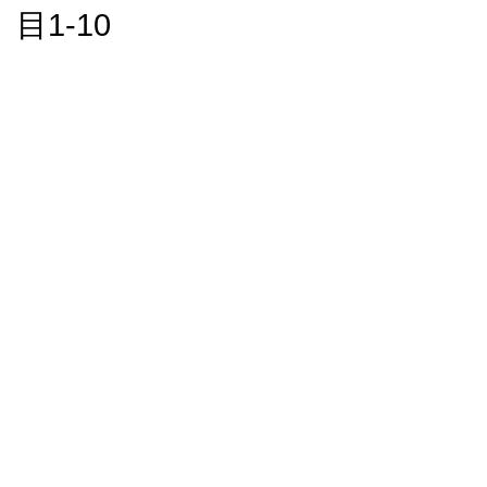
目1-10