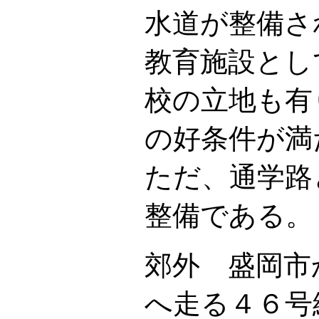
水道が整備さ
教育施設とし
校の立地も有
の好条件が満
ただ、通学路
整備である。
郊外 盛岡市
へ走る４６号