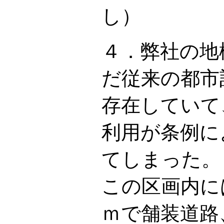
し）
４．弊社の地
だ従来の都市
存在していて
利用が条例に
てしまった。
この区画内に
ｍで舗装道路