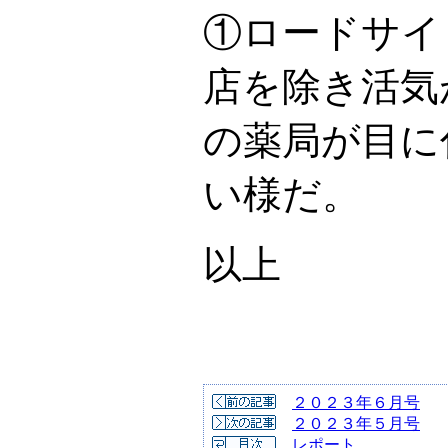
①ロードサイ
店を除き活気
の薬局が目に
い様だ。
以上
２０２３年６月号
２０２３年５月号
レポート