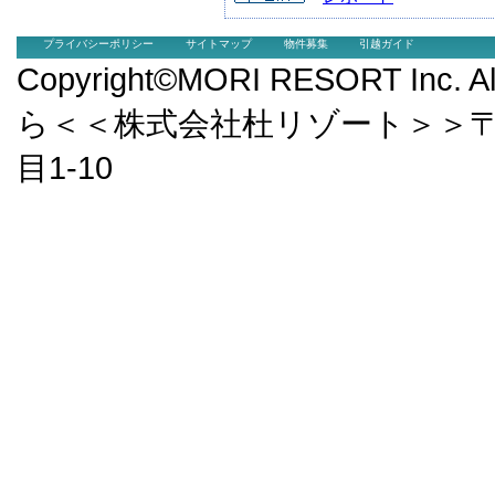
プライバシーポリシー
サイトマップ
物件募集
引越ガイド
Copyright©MORI RESORT Inc.
ら＜＜株式会社杜リゾート＞＞〒9
目1-10