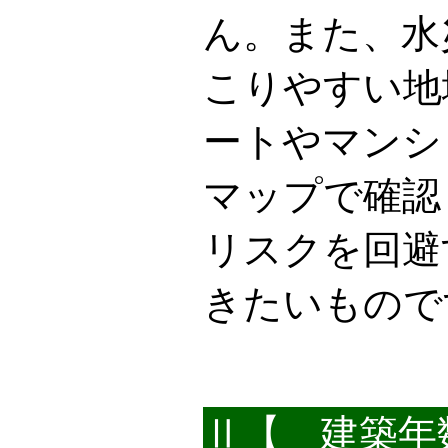
ん。また、水
こりやすい地
ートやマンシ
マップで確認
リスクを回避
きたいもので
Ⅱ【 建築年