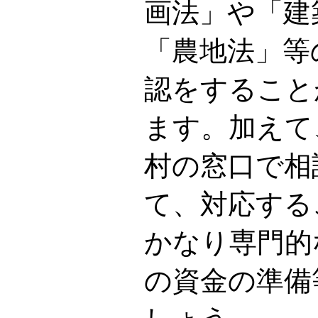
画法」や「建
「農地法」等
認をすること
ます。加えて
村の窓口で相
て、対応する
かなり専門的
の資金の準備