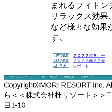
まれるフィトン
リラックス効果
など様々な効果
す。
２０２２年８月号
２０２２年６月号
レポート
プライバシーポリシー
サイトマップ
物件募集
引越ガイド
Copyright©MORI RESORT Inc.
ら＜＜株式会社杜リゾート＞＞〒9
目1-10