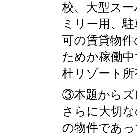
校、大型スー
ミリー用、駐
可の賃貸物件
ためか稼働中
杜リゾート所
③本題からズ
さらに大切な
の物件であっ