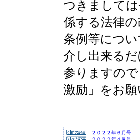
つきましては
係する法律の
条例等につい
介し出来るだ
参りますの
激励」をお願
２０２２年６月号
２０２２年４月号