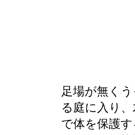
足場が無くう
る庭に入り、
で体を保護す