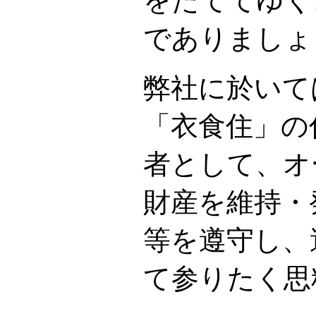
をたててゆく
でありましょ
弊社に於いて
「衣食住」の
者として、オ
財産を維持・
等を遵守し、
て参りたく思