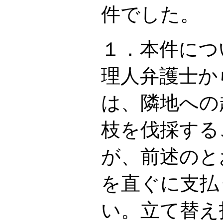
件でした。
１．本件につ
理人弁護士か
は、隣地への
枝を伐採する
が、前述のと
を直ぐに支払
い。立て替え