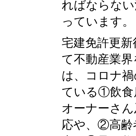
ればならない
っています。
宅建免許更新
て不動産業界
は、コロナ禍
ている①飲食
オーナーさん
応や、②高齢