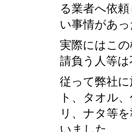
る業者へ依頼
い事情があっ
実際にはこの
請負う人等は
従って弊社に
ト、タオル、
リ、ナタ等を
いました。