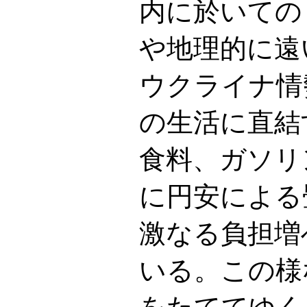
内に於いての
や地理的に遠
ウクライナ情
の生活に直結
食料、ガソリ
に円安による
激なる負担増
いる。この様