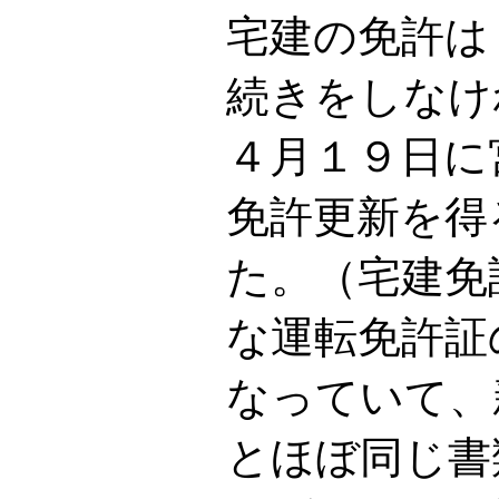
宅建の免許は
続きをしなけ
４月１９日に
免許更新を得
た。（宅建免
な運転免許証
なっていて、
とほぼ同じ書