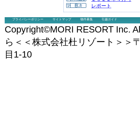
レポート
プライバシーポリシー
サイトマップ
物件募集
引越ガイド
Copyright©MORI RESORT Inc.
ら＜＜株式会社杜リゾート＞＞〒9
目1-10