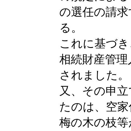
の選任の請求
る。
これに基づき
相続財産管理
されました。
又、その申立
たのは、空家
梅の木の枝等