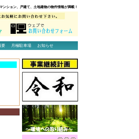
マンション、戸建て、土地建物の物件情報が満載！
概要
月極駐車場
お知らせ