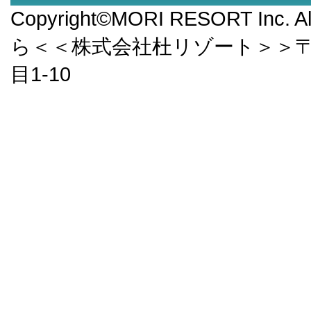
Copyright©MORI RESORT Inc.
ら＜＜株式会社杜リゾート＞＞〒9
目1-10