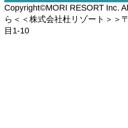
Copyright©MORI RESORT Inc.
ら＜＜株式会社杜リゾート＞＞〒9
目1-10