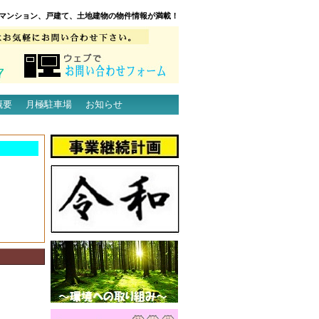
マンション、戸建て、土地建物の物件情報が満載！
概要
月極駐車場
お知らせ