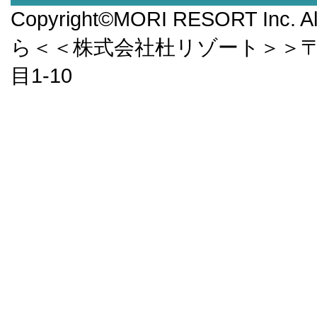
Copyright©MORI RESORT Inc.
ら＜＜株式会社杜リゾート＞＞〒9
目1-10