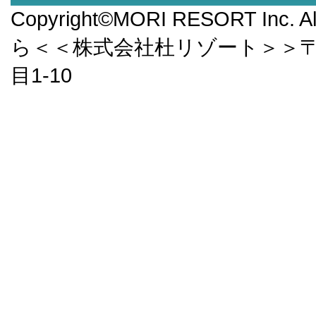
Copyright©MORI RESORT Inc.
ら＜＜株式会社杜リゾート＞＞〒9
目1-10