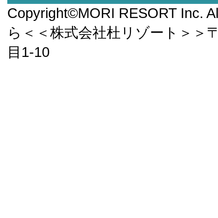
Copyright©MORI RESORT Inc.
ら＜＜株式会社杜リゾート＞＞〒9
目1-10