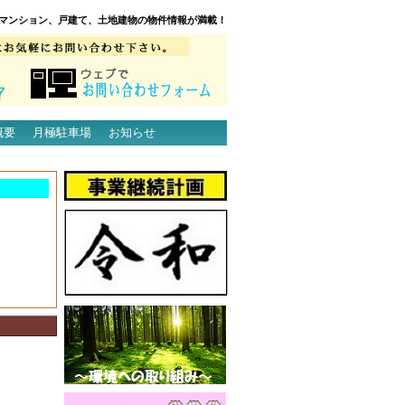
マンション、戸建て、土地建物の物件情報が満載！
概要
月極駐車場
お知らせ