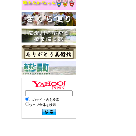
このサイト内を検索
ウェブ全体を検索