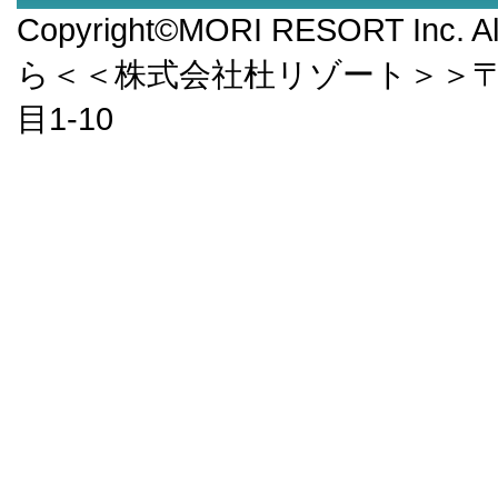
Copyright©MORI RESORT Inc.
ら＜＜株式会社杜リゾート＞＞〒9
目1-10