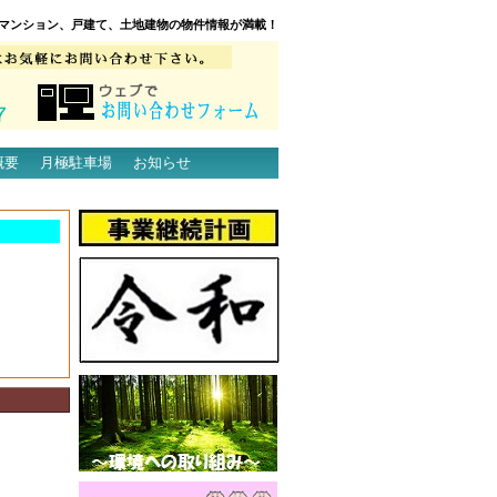
マンション、戸建て、土地建物の物件情報が満載！
概要
月極駐車場
お知らせ