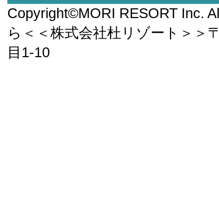
Copyright©MORI RESORT Inc.
ら＜＜株式会社杜リゾート＞＞〒9
目1-10