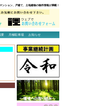
マンション、戸建て、土地建物の物件情報が満載！
概要
月極駐車場
お知らせ