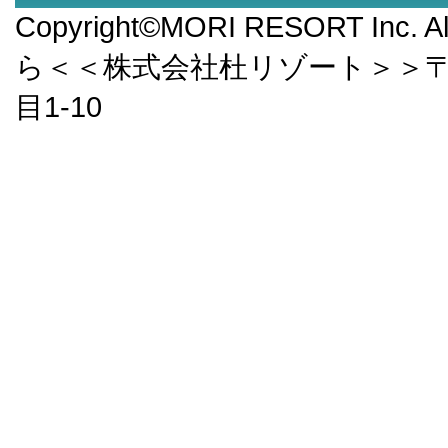
Copyright©MORI RESORT Inc.
ら＜＜株式会社杜リゾート＞＞〒9
目1-10