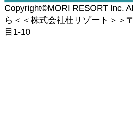
Copyright©MORI RESORT Inc.
ら＜＜株式会社杜リゾート＞＞〒9
目1-10