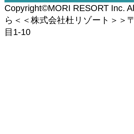
Copyright©MORI RESORT Inc.
ら＜＜株式会社杜リゾート＞＞〒9
目1-10