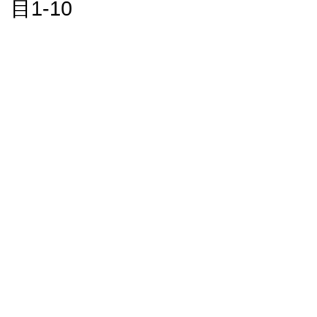
目1-10