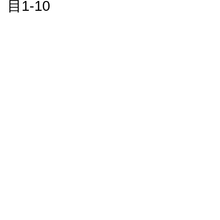
目1-10