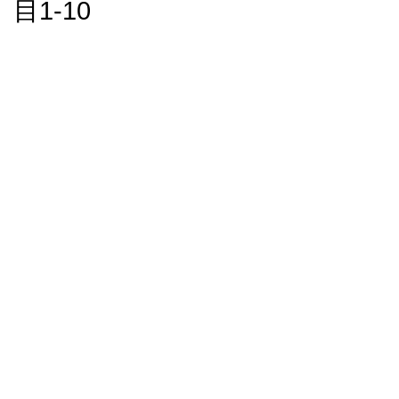
目1-10