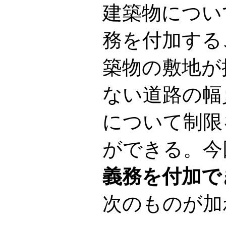
建築物につい
務を付加する
築物の敷地が
ない道路の幅
について制限
ができる。今
義務を付加で
次のものが加