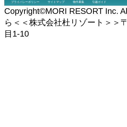
プライバシーポリシー
サイトマップ
物件募集
引越ガイド
Copyright©MORI RESORT Inc.
ら＜＜株式会社杜リゾート＞＞〒9
目1-10