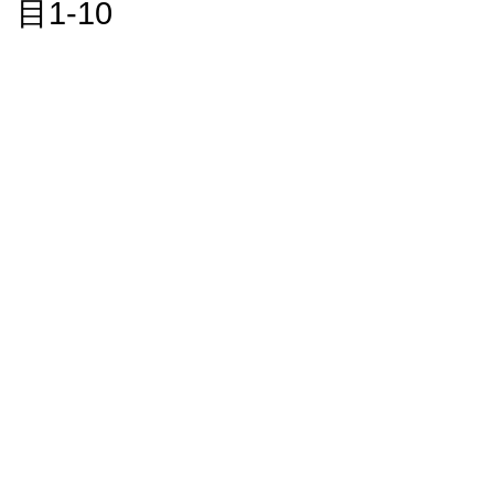
目1-10