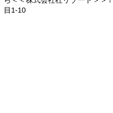
目1-10