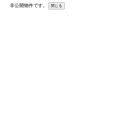
非公開物件です。