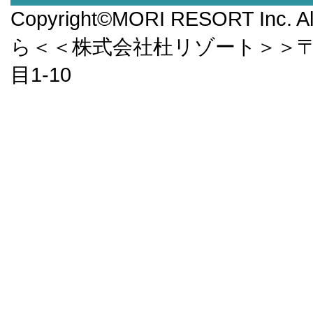
Copyright©MORI RESORT Inc.
ら＜＜株式会社杜リゾート＞＞〒9
目1-10