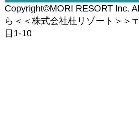
Copyright©MORI RESORT Inc.
ら＜＜株式会社杜リゾート＞＞〒9
目1-10