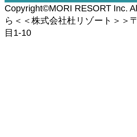
Copyright©MORI RESORT Inc.
ら＜＜株式会社杜リゾート＞＞〒9
目1-10