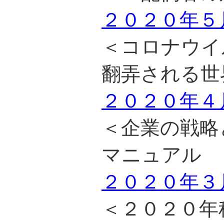
２０２０年５
＜コロナウイ
翻弄される世
２０２０年４
＜企業の戦略
マニュアル 
２０２０年３
＜２０２０年