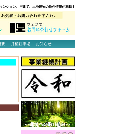
マンション、戸建て、土地建物の物件情報が満載！
概要
月極駐車場
お知らせ